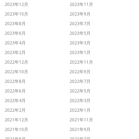
2023年12月
2023年11月
2023年10月
2023年9月
2023年8月
2023年7月
2023年6月
2023年5月
2023年4月
2023年3月
2023年2月
2023年1月
2022年12月
2022年11月
2022年10月
2022年9月
2022年8月
2022年7月
2022年6月
2022年5月
2022年4月
2022年3月
2022年2月
2022年1月
2021年12月
2021年11月
2021年10月
2021年9月
2021年8月
2021年7月