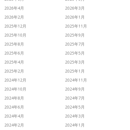
2026年4月
2026年3月
2026年2月
2026年1月
2025年12月
2025年11月
2025年10月
2025年9月
2025年8月
2025年7月
2025年6月
2025年5月
2025年4月
2025年3月
2025年2月
2025年1月
2024年12月
2024年11月
2024年10月
2024年9月
2024年8月
2024年7月
2024年6月
2024年5月
2024年4月
2024年3月
2024年2月
2024年1月