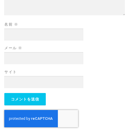
名前
※
メール
※
サイト