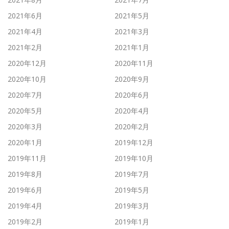
2021年6月
2021年5月
2021年4月
2021年3月
2021年2月
2021年1月
2020年12月
2020年11月
2020年10月
2020年9月
2020年7月
2020年6月
2020年5月
2020年4月
2020年3月
2020年2月
2020年1月
2019年12月
2019年11月
2019年10月
2019年8月
2019年7月
2019年6月
2019年5月
2019年4月
2019年3月
2019年2月
2019年1月