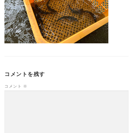
コメントを残す
コメント
※