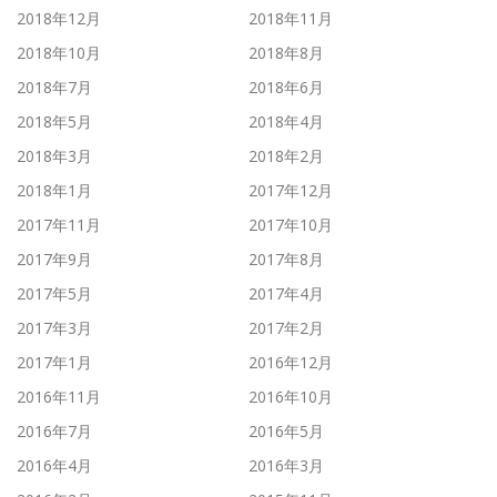
2018年12月
2018年11月
2018年10月
2018年8月
2018年7月
2018年6月
2018年5月
2018年4月
2018年3月
2018年2月
2018年1月
2017年12月
2017年11月
2017年10月
2017年9月
2017年8月
2017年5月
2017年4月
2017年3月
2017年2月
2017年1月
2016年12月
2016年11月
2016年10月
2016年7月
2016年5月
2016年4月
2016年3月