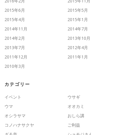
2016年2月
2015年11月
2015年6月
2015年5月
2015年4月
2015年1月
2014年11月
2014年7月
2014年2月
2013年10月
2013年7月
2012年4月
2011年12月
2011年1月
2010年3月
カテゴリー
イベント
ウサギ
ウマ
オオカミ
オシラサマ
おしら講
コノハナサクヤ
ご利益
ざる市
ショモジさん