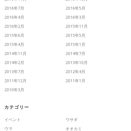
2016年7月
2016年5月
2016年4月
2016年3月
2016年2月
2015年11月
2015年6月
2015年5月
2015年4月
2015年1月
2014年11月
2014年7月
2014年2月
2013年10月
2013年7月
2012年4月
2011年12月
2011年1月
2010年3月
カテゴリー
イベント
ウサギ
ウマ
オオカミ