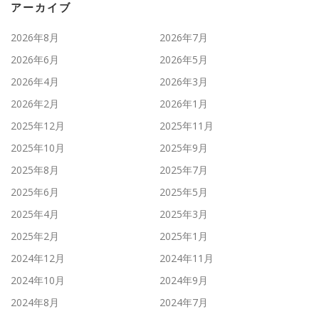
アーカイブ
2026年8月
2026年7月
2026年6月
2026年5月
2026年4月
2026年3月
2026年2月
2026年1月
2025年12月
2025年11月
2025年10月
2025年9月
2025年8月
2025年7月
2025年6月
2025年5月
2025年4月
2025年3月
2025年2月
2025年1月
2024年12月
2024年11月
2024年10月
2024年9月
2024年8月
2024年7月