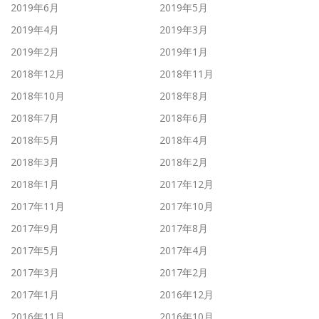
2019年6月
2019年5月
2019年4月
2019年3月
2019年2月
2019年1月
2018年12月
2018年11月
2018年10月
2018年8月
2018年7月
2018年6月
2018年5月
2018年4月
2018年3月
2018年2月
2018年1月
2017年12月
2017年11月
2017年10月
2017年9月
2017年8月
2017年5月
2017年4月
2017年3月
2017年2月
2017年1月
2016年12月
2016年11月
2016年10月