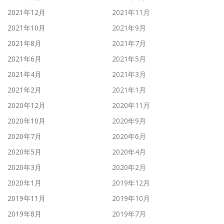
2021年12月
2021年11月
2021年10月
2021年9月
2021年8月
2021年7月
2021年6月
2021年5月
2021年4月
2021年3月
2021年2月
2021年1月
2020年12月
2020年11月
2020年10月
2020年9月
2020年7月
2020年6月
2020年5月
2020年4月
2020年3月
2020年2月
2020年1月
2019年12月
2019年11月
2019年10月
2019年8月
2019年7月