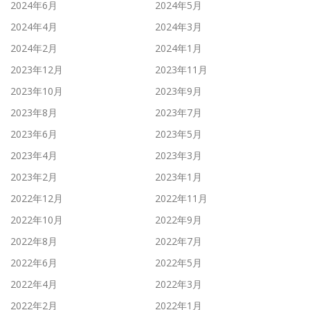
2024年6月
2024年5月
2024年4月
2024年3月
2024年2月
2024年1月
2023年12月
2023年11月
2023年10月
2023年9月
2023年8月
2023年7月
2023年6月
2023年5月
2023年4月
2023年3月
2023年2月
2023年1月
2022年12月
2022年11月
2022年10月
2022年9月
2022年8月
2022年7月
2022年6月
2022年5月
2022年4月
2022年3月
2022年2月
2022年1月