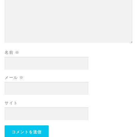
名前
※
メール
※
サイト