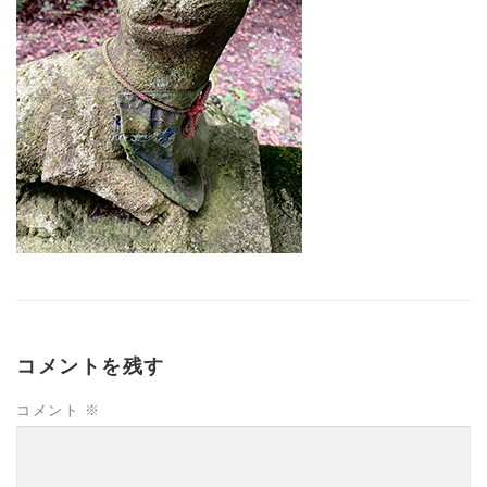
コメントを残す
コメント
※