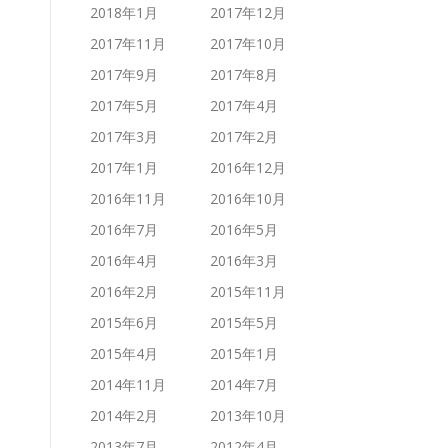
2018年1月
2017年12月
2017年11月
2017年10月
2017年9月
2017年8月
2017年5月
2017年4月
2017年3月
2017年2月
2017年1月
2016年12月
2016年11月
2016年10月
2016年7月
2016年5月
2016年4月
2016年3月
2016年2月
2015年11月
2015年6月
2015年5月
2015年4月
2015年1月
2014年11月
2014年7月
2014年2月
2013年10月
2013年7月
2012年4月