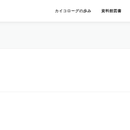
カイコローグの歩み
資料館図書