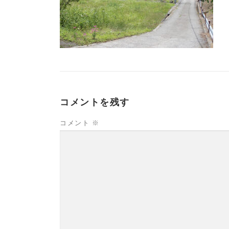
コメントを残す
コメント
※