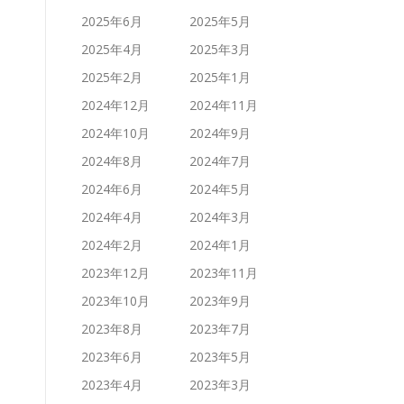
2025年6月
2025年5月
2025年4月
2025年3月
2025年2月
2025年1月
2024年12月
2024年11月
2024年10月
2024年9月
2024年8月
2024年7月
2024年6月
2024年5月
2024年4月
2024年3月
2024年2月
2024年1月
2023年12月
2023年11月
2023年10月
2023年9月
2023年8月
2023年7月
2023年6月
2023年5月
2023年4月
2023年3月