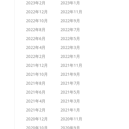
2023年2月
2023年1月
2022年12月
2022年11月
2022年10月
2022年9月
2022年8月
2022年7月
2022年6月
2022年5月
2022年4月
2022年3月
2022年2月
2022年1月
2021年12月
2021年11月
2021年10月
2021年9月
2021年8月
2021年7月
2021年6月
2021年5月
2021年4月
2021年3月
2021年2月
2021年1月
2020年12月
2020年11月
2020年10月
2020年9月