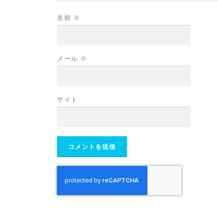
名前
※
メール
※
サイト