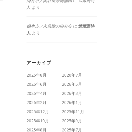
岡谷市／岡谷蚕糸博物館
に
武蔵野詩
人
より
福生市／永昌院の節分会
に
武蔵野詩
人
より
アーカイブ
2026年8月
2026年7月
2026年6月
2026年5月
2026年4月
2026年3月
2026年2月
2026年1月
2025年12月
2025年11月
2025年10月
2025年9月
2025年8月
2025年7月