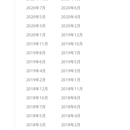
2020年7月
2020年6月
2020年5月
2020年4月
2020年3月
2020年2月
2020年1月
2019年12月
2019年11月
2019年10月
2019年8月
2019年7月
2019年6月
2019年5月
2019年4月
2019年3月
2019年2月
2019年1月
2018年12月
2018年11月
2018年10月
2018年8月
2018年7月
2018年6月
2018年5月
2018年4月
2018年3月
2018年2月