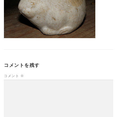
コメントを残す
コメント
※