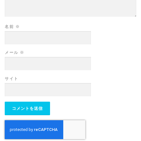
名前
※
メール
※
サイト