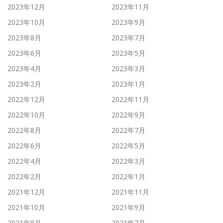
2023年12月
2023年11月
2023年10月
2023年9月
2023年8月
2023年7月
2023年6月
2023年5月
2023年4月
2023年3月
2023年2月
2023年1月
2022年12月
2022年11月
2022年10月
2022年9月
2022年8月
2022年7月
2022年6月
2022年5月
2022年4月
2022年3月
2022年2月
2022年1月
2021年12月
2021年11月
2021年10月
2021年9月
2021年8月
2021年7月