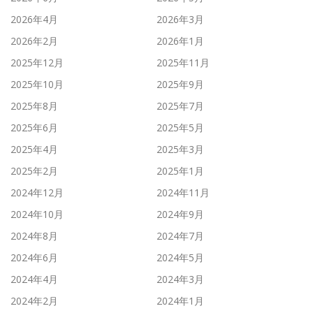
2026年4月
2026年3月
2026年2月
2026年1月
2025年12月
2025年11月
2025年10月
2025年9月
2025年8月
2025年7月
2025年6月
2025年5月
2025年4月
2025年3月
2025年2月
2025年1月
2024年12月
2024年11月
2024年10月
2024年9月
2024年8月
2024年7月
2024年6月
2024年5月
2024年4月
2024年3月
2024年2月
2024年1月