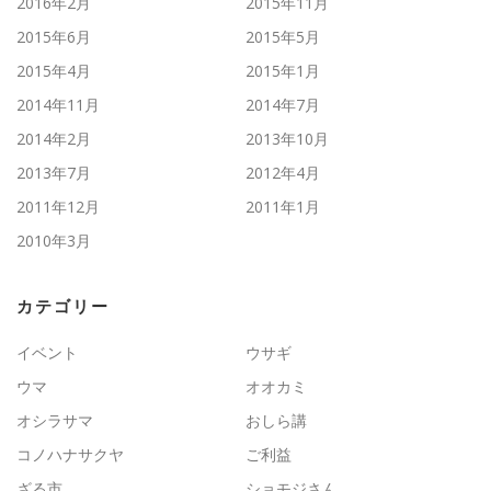
2016年2月
2015年11月
2015年6月
2015年5月
2015年4月
2015年1月
2014年11月
2014年7月
2014年2月
2013年10月
2013年7月
2012年4月
2011年12月
2011年1月
2010年3月
カテゴリー
イベント
ウサギ
ウマ
オオカミ
オシラサマ
おしら講
コノハナサクヤ
ご利益
ざる市
ショモジさん