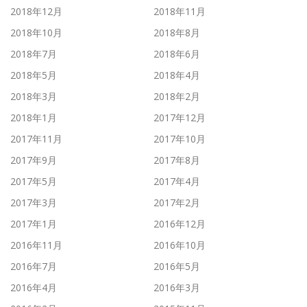
2018年12月
2018年11月
2018年10月
2018年8月
2018年7月
2018年6月
2018年5月
2018年4月
2018年3月
2018年2月
2018年1月
2017年12月
2017年11月
2017年10月
2017年9月
2017年8月
2017年5月
2017年4月
2017年3月
2017年2月
2017年1月
2016年12月
2016年11月
2016年10月
2016年7月
2016年5月
2016年4月
2016年3月