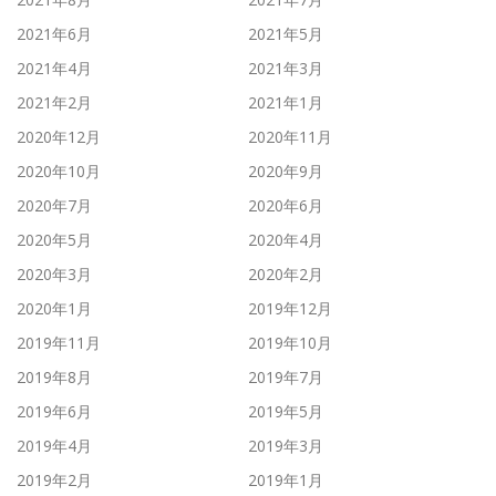
2021年6月
2021年5月
2021年4月
2021年3月
2021年2月
2021年1月
2020年12月
2020年11月
2020年10月
2020年9月
2020年7月
2020年6月
2020年5月
2020年4月
2020年3月
2020年2月
2020年1月
2019年12月
2019年11月
2019年10月
2019年8月
2019年7月
2019年6月
2019年5月
2019年4月
2019年3月
2019年2月
2019年1月