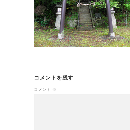
コメントを残す
コメント
※