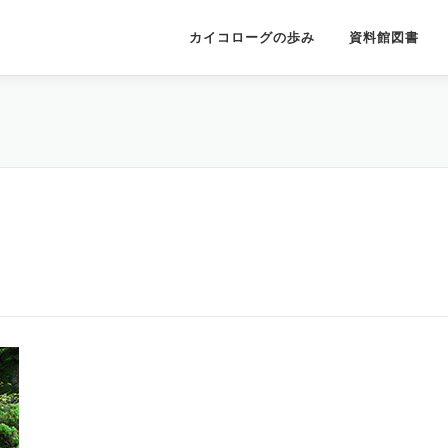
カイコローグの歩み
資料館図書