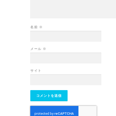
名前
※
メール
※
サイト