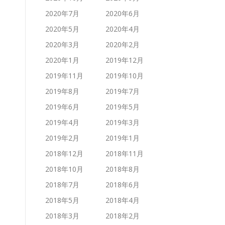
2020年7月
2020年6月
2020年5月
2020年4月
2020年3月
2020年2月
2020年1月
2019年12月
2019年11月
2019年10月
2019年8月
2019年7月
2019年6月
2019年5月
2019年4月
2019年3月
2019年2月
2019年1月
2018年12月
2018年11月
2018年10月
2018年8月
2018年7月
2018年6月
2018年5月
2018年4月
2018年3月
2018年2月