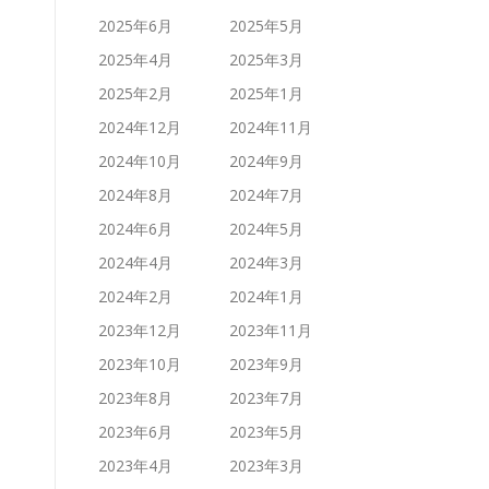
2025年6月
2025年5月
2025年4月
2025年3月
2025年2月
2025年1月
2024年12月
2024年11月
2024年10月
2024年9月
2024年8月
2024年7月
2024年6月
2024年5月
2024年4月
2024年3月
2024年2月
2024年1月
2023年12月
2023年11月
2023年10月
2023年9月
2023年8月
2023年7月
2023年6月
2023年5月
2023年4月
2023年3月