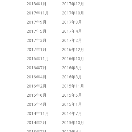
2018年1月
2017年12月
2017年11月
2017年10月
2017年9月
2017年8月
2017年5月
2017年4月
2017年3月
2017年2月
2017年1月
2016年12月
2016年11月
2016年10月
2016年7月
2016年5月
2016年4月
2016年3月
2016年2月
2015年11月
2015年6月
2015年5月
2015年4月
2015年1月
2014年11月
2014年7月
2014年2月
2013年10月
2013年7月
2012年4月