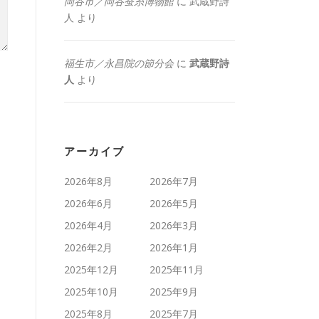
岡谷市／岡谷蚕糸博物館
に
武蔵野詩
人
より
福生市／永昌院の節分会
に
武蔵野詩
人
より
アーカイブ
2026年8月
2026年7月
2026年6月
2026年5月
2026年4月
2026年3月
2026年2月
2026年1月
2025年12月
2025年11月
2025年10月
2025年9月
2025年8月
2025年7月