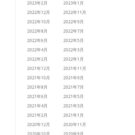
2023年2月
2023年1月
2022年12月
2022年11月
2022年10月
2022年9月
2022年8月
2022年7月
2022年6月
2022年5月
2022年4月
2022年3月
2022年2月
2022年1月
2021年12月
2021年11月
2021年10月
2021年9月
2021年8月
2021年7月
2021年6月
2021年5月
2021年4月
2021年3月
2021年2月
2021年1月
2020年12月
2020年11月
2020年10月
2020年9月