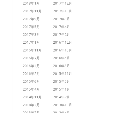
2018年1月
2017年12月
2017年11月
2017年10月
2017年9月
2017年8月
2017年5月
2017年4月
2017年3月
2017年2月
2017年1月
2016年12月
2016年11月
2016年10月
2016年7月
2016年5月
2016年4月
2016年3月
2016年2月
2015年11月
2015年6月
2015年5月
2015年4月
2015年1月
2014年11月
2014年7月
2014年2月
2013年10月
2013年7月
2012年4月