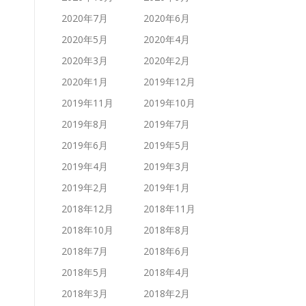
2020年7月
2020年6月
2020年5月
2020年4月
2020年3月
2020年2月
2020年1月
2019年12月
2019年11月
2019年10月
2019年8月
2019年7月
2019年6月
2019年5月
2019年4月
2019年3月
2019年2月
2019年1月
2018年12月
2018年11月
2018年10月
2018年8月
2018年7月
2018年6月
2018年5月
2018年4月
2018年3月
2018年2月