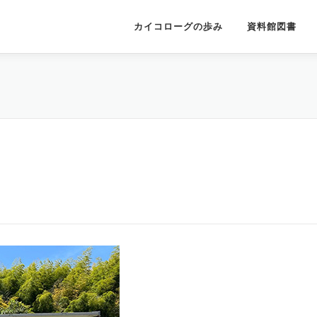
カイコローグの歩み
資料館図書