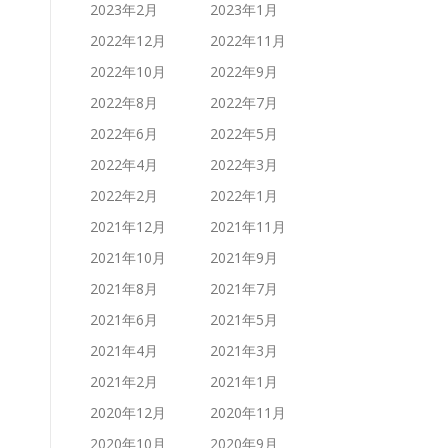
2023年2月
2023年1月
2022年12月
2022年11月
2022年10月
2022年9月
2022年8月
2022年7月
2022年6月
2022年5月
2022年4月
2022年3月
2022年2月
2022年1月
2021年12月
2021年11月
2021年10月
2021年9月
2021年8月
2021年7月
2021年6月
2021年5月
2021年4月
2021年3月
2021年2月
2021年1月
2020年12月
2020年11月
2020年10月
2020年9月