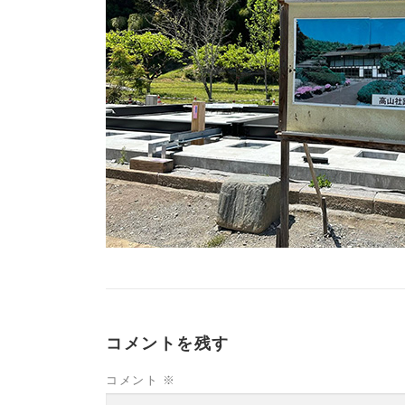
コメントを残す
コメント
※