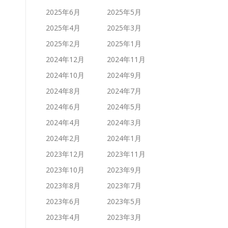
2025年6月
2025年5月
2025年4月
2025年3月
2025年2月
2025年1月
2024年12月
2024年11月
2024年10月
2024年9月
2024年8月
2024年7月
2024年6月
2024年5月
2024年4月
2024年3月
2024年2月
2024年1月
2023年12月
2023年11月
2023年10月
2023年9月
2023年8月
2023年7月
2023年6月
2023年5月
2023年4月
2023年3月