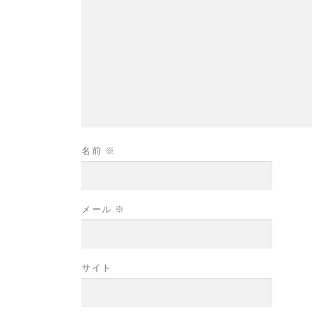
名前
※
メール
※
サイト