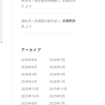
岡谷市／岡谷蚕糸博物館
に
武蔵野詩
人
より
福生市／永昌院の節分会
に
武蔵野詩
人
より
アーカイブ
2026年8月
2026年7月
2026年6月
2026年5月
2026年4月
2026年3月
2026年2月
2026年1月
2025年12月
2025年11月
2025年10月
2025年9月
2025年8月
2025年7月