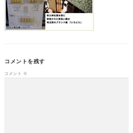
コメントを残す
コメント
※