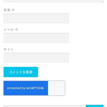
名前
※
メール
※
サイト