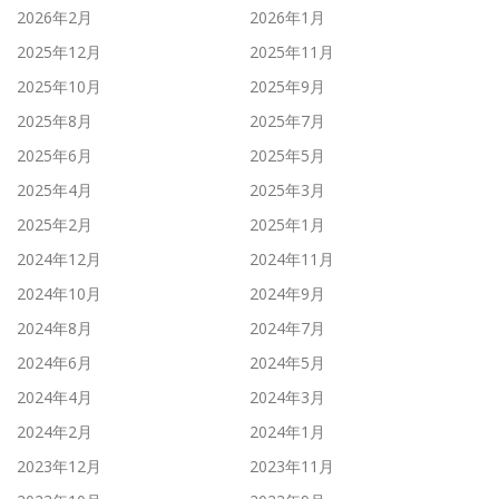
2026年2月
2026年1月
2025年12月
2025年11月
2025年10月
2025年9月
2025年8月
2025年7月
2025年6月
2025年5月
2025年4月
2025年3月
2025年2月
2025年1月
2024年12月
2024年11月
2024年10月
2024年9月
2024年8月
2024年7月
2024年6月
2024年5月
2024年4月
2024年3月
2024年2月
2024年1月
2023年12月
2023年11月