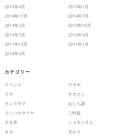
2015年4月
2015年1月
2014年11月
2014年7月
2014年2月
2013年10月
2013年7月
2012年4月
2011年12月
2011年1月
2010年3月
カテゴリー
イベント
ウサギ
ウマ
オオカミ
オシラサマ
おしら講
コノハナサクヤ
ご利益
ざる市
ショモジさん
タカ
ダルマ