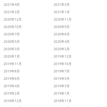
2021年4月
2021年3月
2021年2月
2021年1月
2020年12月
2020年11月
2020年10月
2020年9月
2020年7月
2020年6月
2020年5月
2020年4月
2020年3月
2020年2月
2020年1月
2019年12月
2019年11月
2019年10月
2019年8月
2019年7月
2019年6月
2019年5月
2019年4月
2019年3月
2019年2月
2019年1月
2018年12月
2018年11月