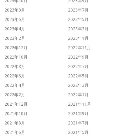
2023年10月
2023年9月
2023年8月
2023年7月
2023年6月
2023年5月
2023年4月
2023年3月
2023年2月
2023年1月
2022年12月
2022年11月
2022年10月
2022年9月
2022年8月
2022年7月
2022年6月
2022年5月
2022年4月
2022年3月
2022年2月
2022年1月
2021年12月
2021年11月
2021年10月
2021年9月
2021年8月
2021年7月
2021年6月
2021年5月