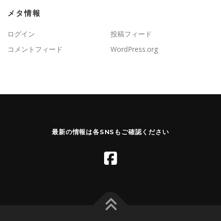
メタ情報
ログイン
投稿フィード
コメントフィード
WordPress.org
最新の情報は各SNSもご確認ください