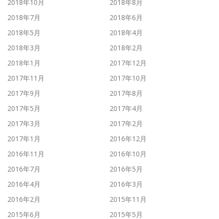
2018年10月
2018年8月
2018年7月
2018年6月
2018年5月
2018年4月
2018年3月
2018年2月
2018年1月
2017年12月
2017年11月
2017年10月
2017年9月
2017年8月
2017年5月
2017年4月
2017年3月
2017年2月
2017年1月
2016年12月
2016年11月
2016年10月
2016年7月
2016年5月
2016年4月
2016年3月
2016年2月
2015年11月
2015年6月
2015年5月