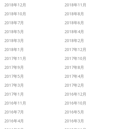
2018年12月
2018年11月
2018年10月
2018年8月
2018年7月
2018年6月
2018年5月
2018年4月
2018年3月
2018年2月
2018年1月
2017年12月
2017年11月
2017年10月
2017年9月
2017年8月
2017年5月
2017年4月
2017年3月
2017年2月
2017年1月
2016年12月
2016年11月
2016年10月
2016年7月
2016年5月
2016年4月
2016年3月