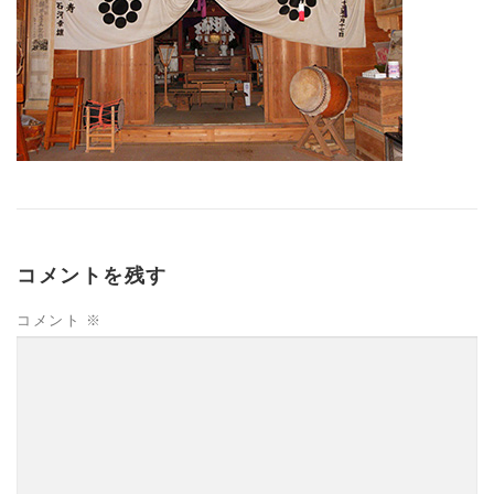
コメントを残す
コメント
※