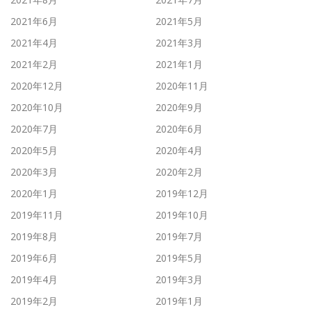
2021年6月
2021年5月
2021年4月
2021年3月
2021年2月
2021年1月
2020年12月
2020年11月
2020年10月
2020年9月
2020年7月
2020年6月
2020年5月
2020年4月
2020年3月
2020年2月
2020年1月
2019年12月
2019年11月
2019年10月
2019年8月
2019年7月
2019年6月
2019年5月
2019年4月
2019年3月
2019年2月
2019年1月