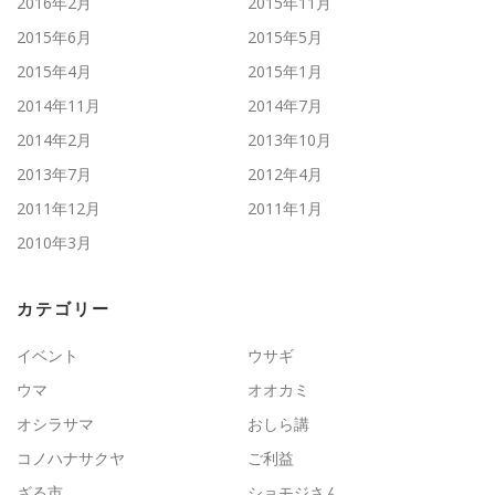
2016年2月
2015年11月
2015年6月
2015年5月
2015年4月
2015年1月
2014年11月
2014年7月
2014年2月
2013年10月
2013年7月
2012年4月
2011年12月
2011年1月
2010年3月
カテゴリー
イベント
ウサギ
ウマ
オオカミ
オシラサマ
おしら講
コノハナサクヤ
ご利益
ざる市
ショモジさん