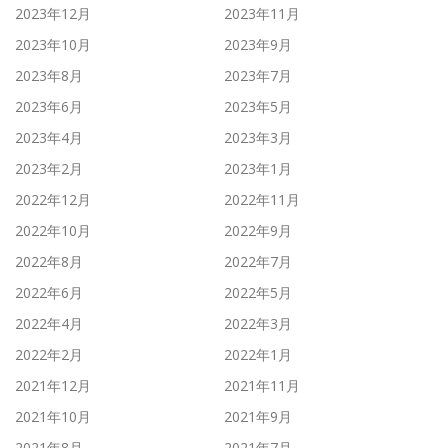
2023年12月
2023年11月
2023年10月
2023年9月
2023年8月
2023年7月
2023年6月
2023年5月
2023年4月
2023年3月
2023年2月
2023年1月
2022年12月
2022年11月
2022年10月
2022年9月
2022年8月
2022年7月
2022年6月
2022年5月
2022年4月
2022年3月
2022年2月
2022年1月
2021年12月
2021年11月
2021年10月
2021年9月
2021年8月
2021年7月