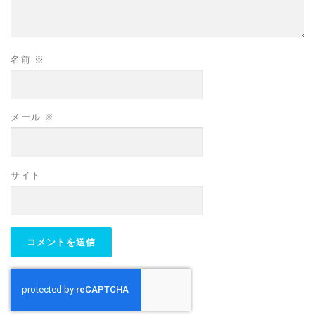
名前
※
メール
※
サイト