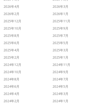
2026年4月
2026年3月
2026年2月
2026年1月
2025年12月
2025年11月
2025年10月
2025年9月
2025年8月
2025年7月
2025年6月
2025年5月
2025年4月
2025年3月
2025年2月
2025年1月
2024年12月
2024年11月
2024年10月
2024年9月
2024年8月
2024年7月
2024年6月
2024年5月
2024年4月
2024年3月
2024年2月
2024年1月