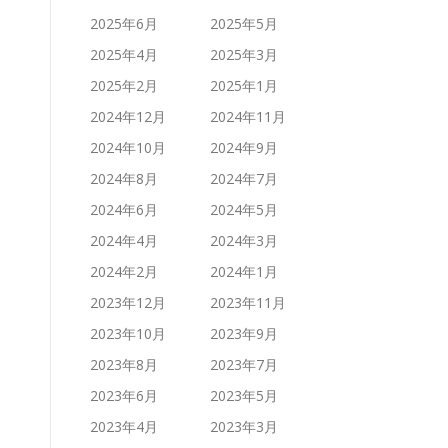
2025年6月
2025年5月
2025年4月
2025年3月
2025年2月
2025年1月
2024年12月
2024年11月
2024年10月
2024年9月
2024年8月
2024年7月
2024年6月
2024年5月
2024年4月
2024年3月
2024年2月
2024年1月
2023年12月
2023年11月
2023年10月
2023年9月
2023年8月
2023年7月
2023年6月
2023年5月
2023年4月
2023年3月