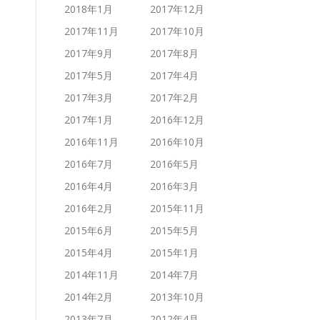
2018年1月
2017年12月
2017年11月
2017年10月
2017年9月
2017年8月
2017年5月
2017年4月
2017年3月
2017年2月
2017年1月
2016年12月
2016年11月
2016年10月
2016年7月
2016年5月
2016年4月
2016年3月
2016年2月
2015年11月
2015年6月
2015年5月
2015年4月
2015年1月
2014年11月
2014年7月
2014年2月
2013年10月
2013年7月
2012年4月