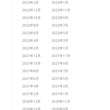
2023年2月
2023年1月
2022年12月
2022年11月
2022年10月
2022年9月
2022年8月
2022年7月
2022年6月
2022年5月
2022年4月
2022年3月
2022年2月
2022年1月
2021年12月
2021年11月
2021年10月
2021年9月
2021年8月
2021年7月
2021年6月
2021年5月
2021年4月
2021年3月
2021年2月
2021年1月
2020年12月
2020年11月
2020年10月
2020年9月