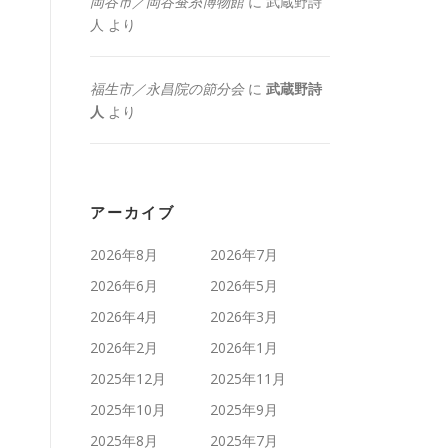
岡谷市／岡谷蚕糸博物館
に
武蔵野詩
人
より
福生市／永昌院の節分会
に
武蔵野詩
人
より
アーカイブ
2026年8月
2026年7月
2026年6月
2026年5月
2026年4月
2026年3月
2026年2月
2026年1月
2025年12月
2025年11月
2025年10月
2025年9月
2025年8月
2025年7月