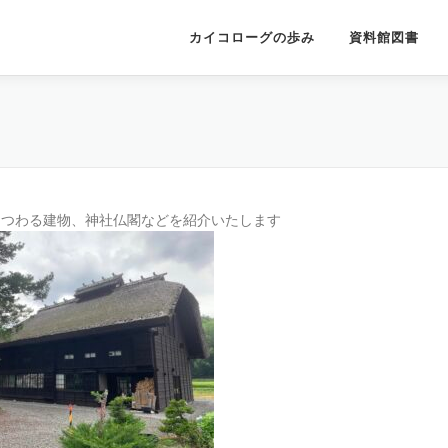
カイコローグの歩み
資料館図書
まつわる建物、神社仏閣などを紹介いたします