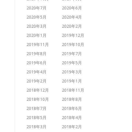
2020年7月
2020年6月
2020年5月
2020年4月
2020年3月
2020年2月
2020年1月
2019年12月
2019年11月
2019年10月
2019年8月
2019年7月
2019年6月
2019年5月
2019年4月
2019年3月
2019年2月
2019年1月
2018年12月
2018年11月
2018年10月
2018年8月
2018年7月
2018年6月
2018年5月
2018年4月
2018年3月
2018年2月