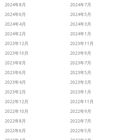
2024年8月
2024年7月
2024年6月
2024年5月
2024年4月
2024年3月
2024年2月
2024年1月
2023年12月
2023年11月
2023年10月
2023年9月
2023年8月
2023年7月
2023年6月
2023年5月
2023年4月
2023年3月
2023年2月
2023年1月
2022年12月
2022年11月
2022年10月
2022年9月
2022年8月
2022年7月
2022年6月
2022年5月