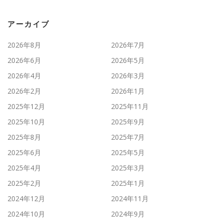
アーカイブ
2026年8月
2026年7月
2026年6月
2026年5月
2026年4月
2026年3月
2026年2月
2026年1月
2025年12月
2025年11月
2025年10月
2025年9月
2025年8月
2025年7月
2025年6月
2025年5月
2025年4月
2025年3月
2025年2月
2025年1月
2024年12月
2024年11月
2024年10月
2024年9月