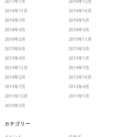
2017年1月
2016年12月
2016年11月
2016年10月
2016年7月
2016年5月
2016年4月
2016年3月
2016年2月
2015年11月
2015年6月
2015年5月
2015年4月
2015年1月
2014年11月
2014年7月
2014年2月
2013年10月
2013年7月
2012年4月
2011年12月
2011年1月
2010年3月
カテゴリー
イベント
ウサギ