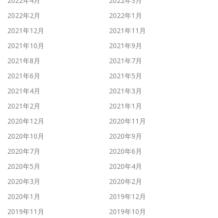
2022年4月
2022年3月
2022年2月
2022年1月
2021年12月
2021年11月
2021年10月
2021年9月
2021年8月
2021年7月
2021年6月
2021年5月
2021年4月
2021年3月
2021年2月
2021年1月
2020年12月
2020年11月
2020年10月
2020年9月
2020年7月
2020年6月
2020年5月
2020年4月
2020年3月
2020年2月
2020年1月
2019年12月
2019年11月
2019年10月