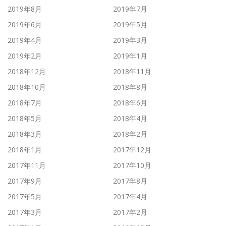
2019年8月
2019年7月
2019年6月
2019年5月
2019年4月
2019年3月
2019年2月
2019年1月
2018年12月
2018年11月
2018年10月
2018年8月
2018年7月
2018年6月
2018年5月
2018年4月
2018年3月
2018年2月
2018年1月
2017年12月
2017年11月
2017年10月
2017年9月
2017年8月
2017年5月
2017年4月
2017年3月
2017年2月