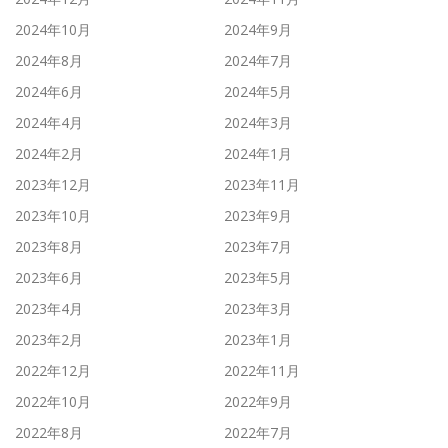
2024年10月
2024年9月
2024年8月
2024年7月
2024年6月
2024年5月
2024年4月
2024年3月
2024年2月
2024年1月
2023年12月
2023年11月
2023年10月
2023年9月
2023年8月
2023年7月
2023年6月
2023年5月
2023年4月
2023年3月
2023年2月
2023年1月
2022年12月
2022年11月
2022年10月
2022年9月
2022年8月
2022年7月