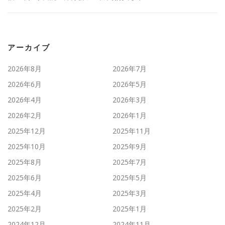
アーカイブ
2026年8月
2026年7月
2026年6月
2026年5月
2026年4月
2026年3月
2026年2月
2026年1月
2025年12月
2025年11月
2025年10月
2025年9月
2025年8月
2025年7月
2025年6月
2025年5月
2025年4月
2025年3月
2025年2月
2025年1月
2024年12月
2024年11月