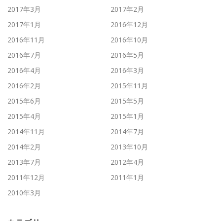
2017年3月
2017年2月
2017年1月
2016年12月
2016年11月
2016年10月
2016年7月
2016年5月
2016年4月
2016年3月
2016年2月
2015年11月
2015年6月
2015年5月
2015年4月
2015年1月
2014年11月
2014年7月
2014年2月
2013年10月
2013年7月
2012年4月
2011年12月
2011年1月
2010年3月