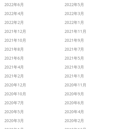
2022年6月
2022年5月
2022年4月
2022年3月
2022年2月
2022年1月
2021年12月
2021年11月
2021年10月
2021年9月
2021年8月
2021年7月
2021年6月
2021年5月
2021年4月
2021年3月
2021年2月
2021年1月
2020年12月
2020年11月
2020年10月
2020年9月
2020年7月
2020年6月
2020年5月
2020年4月
2020年3月
2020年2月