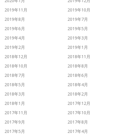
2020年1月
2019年12月
2019年11月
2019年10月
2019年8月
2019年7月
2019年6月
2019年5月
2019年4月
2019年3月
2019年2月
2019年1月
2018年12月
2018年11月
2018年10月
2018年8月
2018年7月
2018年6月
2018年5月
2018年4月
2018年3月
2018年2月
2018年1月
2017年12月
2017年11月
2017年10月
2017年9月
2017年8月
2017年5月
2017年4月