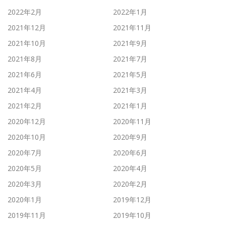
2022年2月
2022年1月
2021年12月
2021年11月
2021年10月
2021年9月
2021年8月
2021年7月
2021年6月
2021年5月
2021年4月
2021年3月
2021年2月
2021年1月
2020年12月
2020年11月
2020年10月
2020年9月
2020年7月
2020年6月
2020年5月
2020年4月
2020年3月
2020年2月
2020年1月
2019年12月
2019年11月
2019年10月