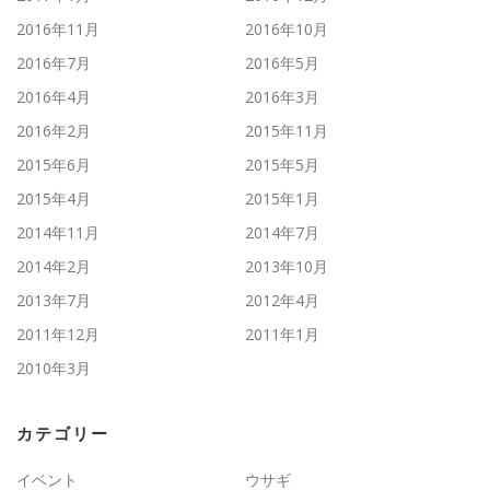
2016年11月
2016年10月
2016年7月
2016年5月
2016年4月
2016年3月
2016年2月
2015年11月
2015年6月
2015年5月
2015年4月
2015年1月
2014年11月
2014年7月
2014年2月
2013年10月
2013年7月
2012年4月
2011年12月
2011年1月
2010年3月
カテゴリー
イベント
ウサギ