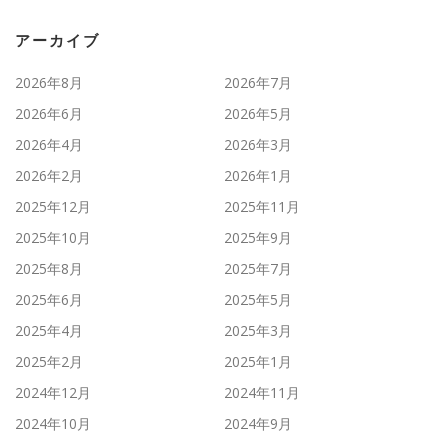
アーカイブ
2026年8月
2026年7月
2026年6月
2026年5月
2026年4月
2026年3月
2026年2月
2026年1月
2025年12月
2025年11月
2025年10月
2025年9月
2025年8月
2025年7月
2025年6月
2025年5月
2025年4月
2025年3月
2025年2月
2025年1月
2024年12月
2024年11月
2024年10月
2024年9月