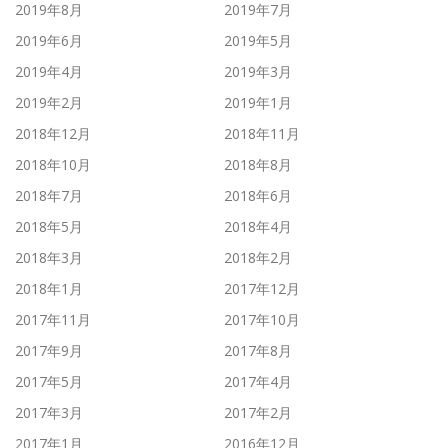
2019年8月
2019年7月
2019年6月
2019年5月
2019年4月
2019年3月
2019年2月
2019年1月
2018年12月
2018年11月
2018年10月
2018年8月
2018年7月
2018年6月
2018年5月
2018年4月
2018年3月
2018年2月
2018年1月
2017年12月
2017年11月
2017年10月
2017年9月
2017年8月
2017年5月
2017年4月
2017年3月
2017年2月
2017年1月
2016年12月