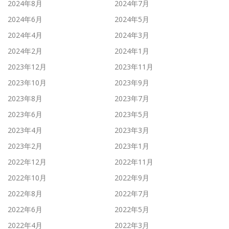
2024年8月
2024年7月
2024年6月
2024年5月
2024年4月
2024年3月
2024年2月
2024年1月
2023年12月
2023年11月
2023年10月
2023年9月
2023年8月
2023年7月
2023年6月
2023年5月
2023年4月
2023年3月
2023年2月
2023年1月
2022年12月
2022年11月
2022年10月
2022年9月
2022年8月
2022年7月
2022年6月
2022年5月
2022年4月
2022年3月