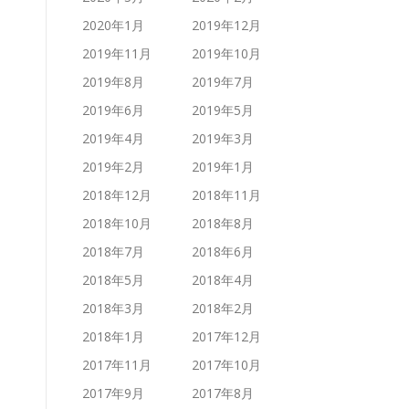
2020年1月
2019年12月
2019年11月
2019年10月
2019年8月
2019年7月
2019年6月
2019年5月
2019年4月
2019年3月
2019年2月
2019年1月
2018年12月
2018年11月
2018年10月
2018年8月
2018年7月
2018年6月
2018年5月
2018年4月
2018年3月
2018年2月
2018年1月
2017年12月
2017年11月
2017年10月
2017年9月
2017年8月