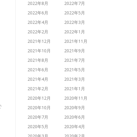
2022年8月
2022年7月
2022年6月
2022年5月
2022年4月
2022年3月
2022年2月
2022年1月
2021年12月
2021年11月
2021年10月
2021年9月
2021年8月
2021年7月
2021年6月
2021年5月
2021年4月
2021年3月
2021年2月
2021年1月
2020年12月
2020年11月
で
2020年10月
2020年9月
2020年7月
2020年6月
2020年5月
2020年4月
2020年3月
2020年2月