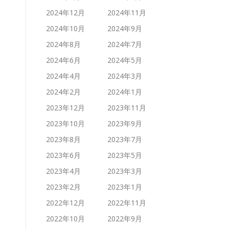
2024年12月
2024年11月
2024年10月
2024年9月
2024年8月
2024年7月
2024年6月
2024年5月
2024年4月
2024年3月
2024年2月
2024年1月
2023年12月
2023年11月
2023年10月
2023年9月
2023年8月
2023年7月
2023年6月
2023年5月
2023年4月
2023年3月
2023年2月
2023年1月
2022年12月
2022年11月
2022年10月
2022年9月