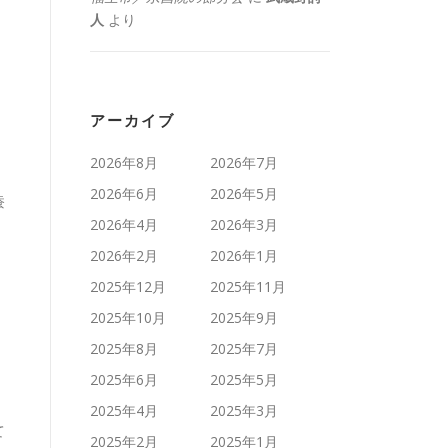
人
より
アーカイブ
2026年8月
2026年7月
2026年6月
2026年5月
蚕
2026年4月
2026年3月
2026年2月
2026年1月
2025年12月
2025年11月
2025年10月
2025年9月
2025年8月
2025年7月
2025年6月
2025年5月
2025年4月
2025年3月
て
2025年2月
2025年1月