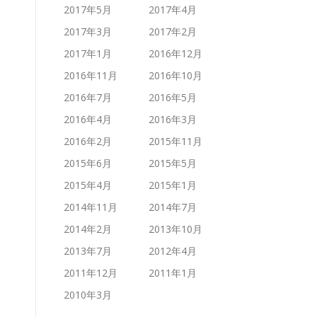
2017年5月
2017年4月
2017年3月
2017年2月
2017年1月
2016年12月
2016年11月
2016年10月
2016年7月
2016年5月
2016年4月
2016年3月
2016年2月
2015年11月
2015年6月
2015年5月
2015年4月
2015年1月
2014年11月
2014年7月
2014年2月
2013年10月
2013年7月
2012年4月
2011年12月
2011年1月
2010年3月