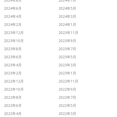
2024年8月
2024年7月
2024年6月
2024年5月
2024年4月
2024年3月
2024年2月
2024年1月
2023年12月
2023年11月
2023年10月
2023年9月
2023年8月
2023年7月
2023年6月
2023年5月
2023年4月
2023年3月
2023年2月
2023年1月
2022年12月
2022年11月
2022年10月
2022年9月
2022年8月
2022年7月
2022年6月
2022年5月
2022年4月
2022年3月