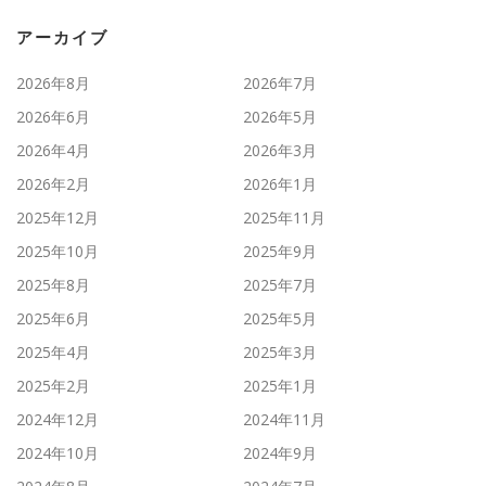
アーカイブ
2026年8月
2026年7月
2026年6月
2026年5月
2026年4月
2026年3月
2026年2月
2026年1月
2025年12月
2025年11月
2025年10月
2025年9月
2025年8月
2025年7月
2025年6月
2025年5月
2025年4月
2025年3月
2025年2月
2025年1月
2024年12月
2024年11月
2024年10月
2024年9月