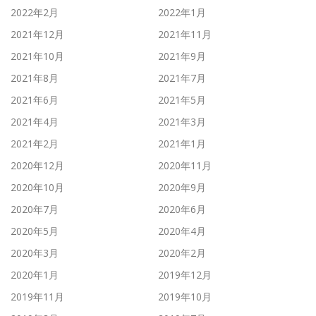
2022年2月
2022年1月
2021年12月
2021年11月
2021年10月
2021年9月
2021年8月
2021年7月
2021年6月
2021年5月
2021年4月
2021年3月
2021年2月
2021年1月
2020年12月
2020年11月
2020年10月
2020年9月
2020年7月
2020年6月
2020年5月
2020年4月
2020年3月
2020年2月
2020年1月
2019年12月
2019年11月
2019年10月