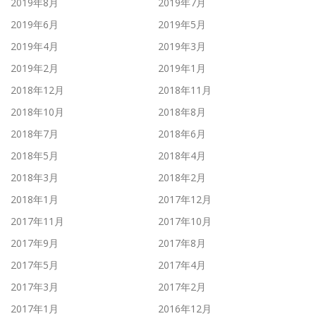
2019年8月
2019年7月
2019年6月
2019年5月
2019年4月
2019年3月
2019年2月
2019年1月
2018年12月
2018年11月
2018年10月
2018年8月
2018年7月
2018年6月
2018年5月
2018年4月
2018年3月
2018年2月
2018年1月
2017年12月
2017年11月
2017年10月
2017年9月
2017年8月
2017年5月
2017年4月
2017年3月
2017年2月
2017年1月
2016年12月