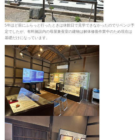
5年ほど前にふらっと行ったときは休館日で見学できなかったのでリベンジ予
定でしたが、有料施設内の母屋兼蚕室の建物は解体修復作業中のため現在は
基礎だけになっています。