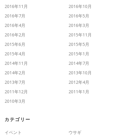
2016年11月
2016年10月
2016年7月
2016年5月
2016年4月
2016年3月
2016年2月
2015年11月
2015年6月
2015年5月
2015年4月
2015年1月
2014年11月
2014年7月
2014年2月
2013年10月
2013年7月
2012年4月
2011年12月
2011年1月
2010年3月
カテゴリー
イベント
ウサギ