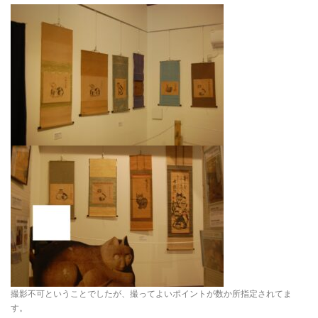
撮影不可ということでしたが、撮ってよいポイントが数か所指定されてま
す。