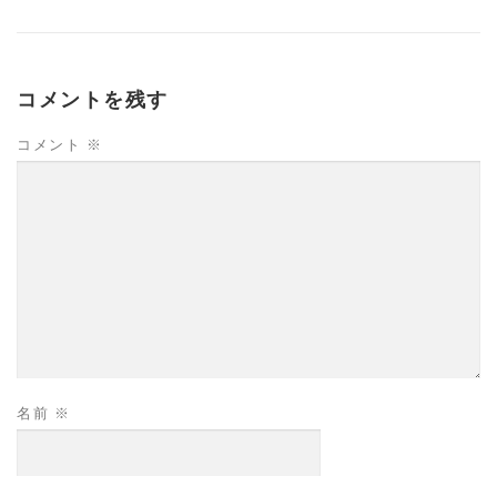
コメントを残す
コメント
※
名前
※