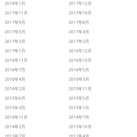
2018年1月
2017年12月
2017年11月
2017年10月
2017年9月
2017年8月
2017年5月
2017年4月
2017年3月
2017年2月
2017年1月
2016年12月
2016年11月
2016年10月
2016年7月
2016年5月
2016年4月
2016年3月
2016年2月
2015年11月
2015年6月
2015年5月
2015年4月
2015年1月
2014年11月
2014年7月
2014年2月
2013年10月
2013年7月
2012年4月