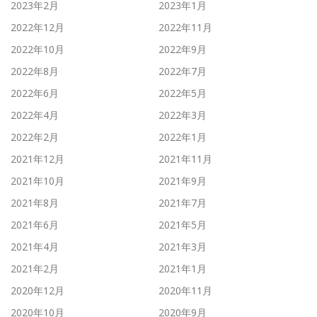
2023年2月
2023年1月
2022年12月
2022年11月
2022年10月
2022年9月
2022年8月
2022年7月
2022年6月
2022年5月
2022年4月
2022年3月
2022年2月
2022年1月
2021年12月
2021年11月
2021年10月
2021年9月
2021年8月
2021年7月
2021年6月
2021年5月
2021年4月
2021年3月
2021年2月
2021年1月
2020年12月
2020年11月
2020年10月
2020年9月