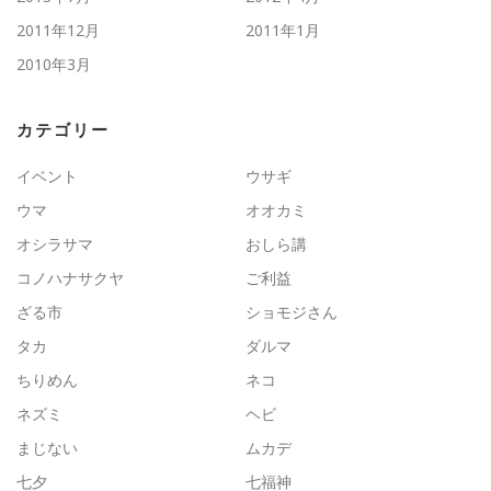
2011年12月
2011年1月
2010年3月
カテゴリー
イベント
ウサギ
ウマ
オオカミ
オシラサマ
おしら講
コノハナサクヤ
ご利益
ざる市
ショモジさん
タカ
ダルマ
ちりめん
ネコ
ネズミ
ヘビ
まじない
ムカデ
七夕
七福神