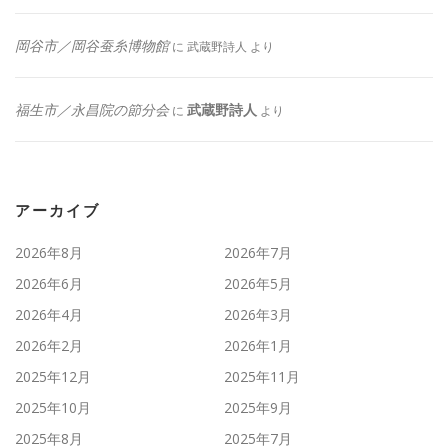
岡谷市／岡谷蚕糸博物館
に
武蔵野詩人
より
福生市／永昌院の節分会
武蔵野詩人
に
より
アーカイブ
2026年8月
2026年7月
2026年6月
2026年5月
2026年4月
2026年3月
2026年2月
2026年1月
2025年12月
2025年11月
2025年10月
2025年9月
2025年8月
2025年7月