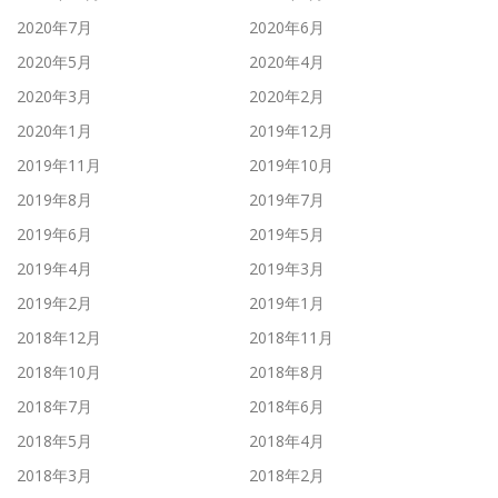
2020年7月
2020年6月
2020年5月
2020年4月
2020年3月
2020年2月
2020年1月
2019年12月
2019年11月
2019年10月
2019年8月
2019年7月
2019年6月
2019年5月
2019年4月
2019年3月
2019年2月
2019年1月
2018年12月
2018年11月
2018年10月
2018年8月
2018年7月
2018年6月
2018年5月
2018年4月
2018年3月
2018年2月