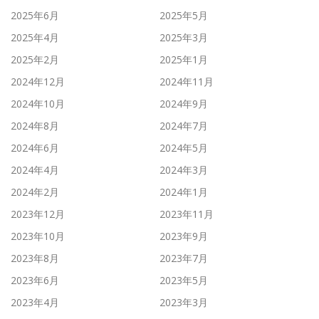
2025年6月
2025年5月
2025年4月
2025年3月
2025年2月
2025年1月
2024年12月
2024年11月
2024年10月
2024年9月
2024年8月
2024年7月
2024年6月
2024年5月
2024年4月
2024年3月
2024年2月
2024年1月
2023年12月
2023年11月
2023年10月
2023年9月
2023年8月
2023年7月
2023年6月
2023年5月
2023年4月
2023年3月