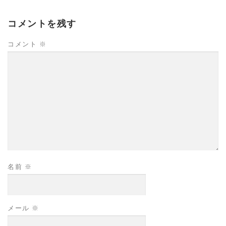
コメントを残す
コメント
※
名前
※
メール
※