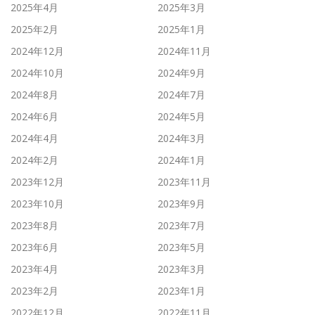
2025年4月
2025年3月
2025年2月
2025年1月
2024年12月
2024年11月
2024年10月
2024年9月
2024年8月
2024年7月
2024年6月
2024年5月
2024年4月
2024年3月
2024年2月
2024年1月
2023年12月
2023年11月
2023年10月
2023年9月
2023年8月
2023年7月
2023年6月
2023年5月
2023年4月
2023年3月
2023年2月
2023年1月
2022年12月
2022年11月