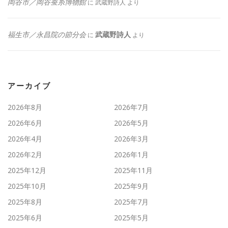
岡谷市／岡谷蚕糸博物館
に
武蔵野詩人
より
福生市／永昌院の節分会
武蔵野詩人
に
より
アーカイブ
2026年8月
2026年7月
2026年6月
2026年5月
2026年4月
2026年3月
2026年2月
2026年1月
2025年12月
2025年11月
2025年10月
2025年9月
2025年8月
2025年7月
2025年6月
2025年5月