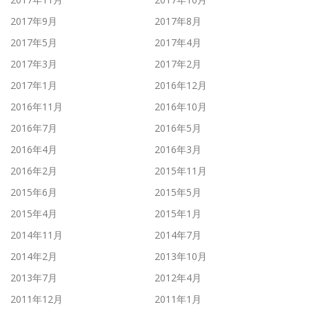
2017年9月
2017年8月
2017年5月
2017年4月
2017年3月
2017年2月
2017年1月
2016年12月
2016年11月
2016年10月
2016年7月
2016年5月
2016年4月
2016年3月
2016年2月
2015年11月
2015年6月
2015年5月
2015年4月
2015年1月
2014年11月
2014年7月
2014年2月
2013年10月
2013年7月
2012年4月
2011年12月
2011年1月