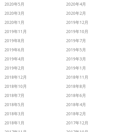
2020年5月
2020年4月
2020年3月
2020年2月
2020年1月
2019年12月
2019年11月
2019年10月
2019年8月
2019年7月
2019年6月
2019年5月
2019年4月
2019年3月
2019年2月
2019年1月
2018年12月
2018年11月
2018年10月
2018年8月
2018年7月
2018年6月
2018年5月
2018年4月
2018年3月
2018年2月
2018年1月
2017年12月
2017年11月
2017年10月