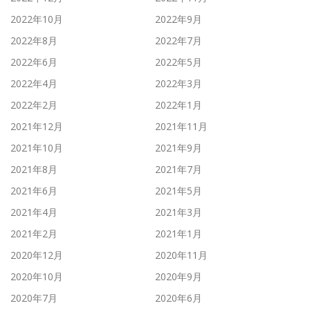
2022年10月
2022年9月
2022年8月
2022年7月
2022年6月
2022年5月
2022年4月
2022年3月
2022年2月
2022年1月
2021年12月
2021年11月
2021年10月
2021年9月
2021年8月
2021年7月
2021年6月
2021年5月
2021年4月
2021年3月
2021年2月
2021年1月
2020年12月
2020年11月
2020年10月
2020年9月
2020年7月
2020年6月