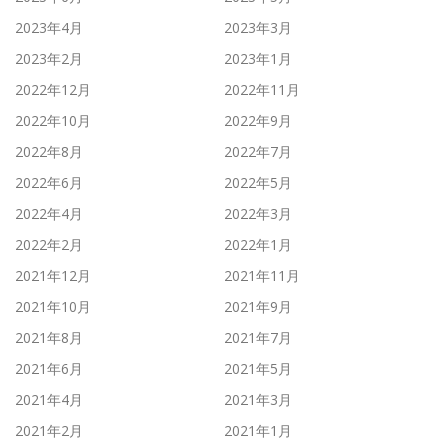
2023年4月
2023年3月
2023年2月
2023年1月
2022年12月
2022年11月
2022年10月
2022年9月
2022年8月
2022年7月
2022年6月
2022年5月
2022年4月
2022年3月
2022年2月
2022年1月
2021年12月
2021年11月
2021年10月
2021年9月
2021年8月
2021年7月
2021年6月
2021年5月
2021年4月
2021年3月
2021年2月
2021年1月