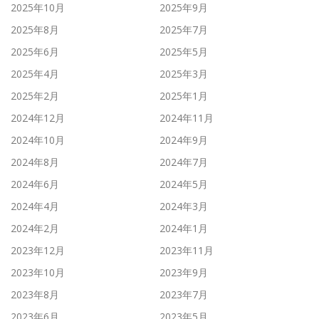
2025年10月
2025年9月
2025年8月
2025年7月
2025年6月
2025年5月
2025年4月
2025年3月
2025年2月
2025年1月
2024年12月
2024年11月
2024年10月
2024年9月
2024年8月
2024年7月
2024年6月
2024年5月
2024年4月
2024年3月
2024年2月
2024年1月
2023年12月
2023年11月
2023年10月
2023年9月
2023年8月
2023年7月
2023年6月
2023年5月