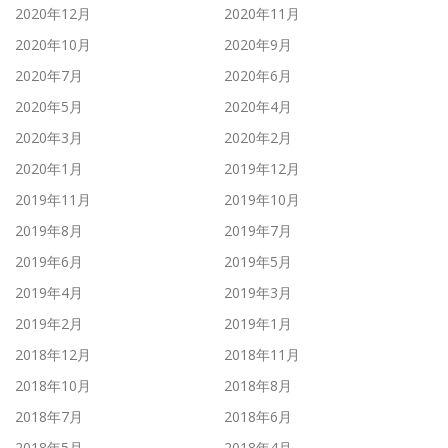
2020年12月
2020年11月
2020年10月
2020年9月
2020年7月
2020年6月
2020年5月
2020年4月
2020年3月
2020年2月
2020年1月
2019年12月
2019年11月
2019年10月
2019年8月
2019年7月
2019年6月
2019年5月
2019年4月
2019年3月
2019年2月
2019年1月
2018年12月
2018年11月
2018年10月
2018年8月
2018年7月
2018年6月
2018年5月
2018年4月