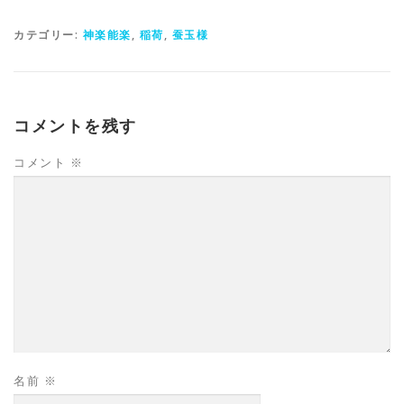
カテゴリー:
神楽能楽
,
稲荷
,
蚕玉様
コメントを残す
コメント
※
名前
※