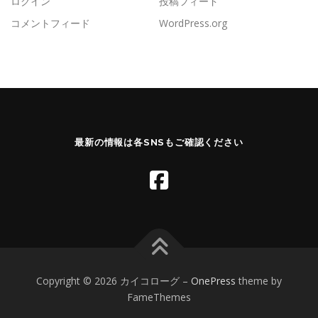
ログイン
投稿フィード
コメントフィード
WordPress.org
最新の情報は各SNSもご確認ください
Copyright © 2026 カイコローグ
–
OnePress
theme by
FameThemes