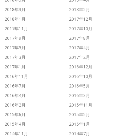
2018年3月
2018年2月
2018年1月
2017年12月
2017年11月
2017年10月
2017年9月
2017年8月
2017年5月
2017年4月
2017年3月
2017年2月
2017年1月
2016年12月
2016年11月
2016年10月
2016年7月
2016年5月
2016年4月
2016年3月
2016年2月
2015年11月
2015年6月
2015年5月
2015年4月
2015年1月
2014年11月
2014年7月