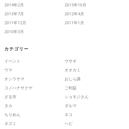
2014年2月
2013年10月
2013年7月
2012年4月
2011年12月
2011年1月
2010年3月
カテゴリー
イベント
ウサギ
ウマ
オオカミ
オシラサマ
おしら講
コノハナサクヤ
ご利益
ざる市
ショモジさん
タカ
ダルマ
ちりめん
ネコ
ネズミ
ヘビ