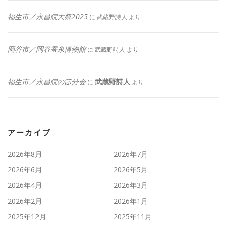
福生市／永昌院大祭2025
に
武蔵野詩人
より
岡谷市／岡谷蚕糸博物館
に
武蔵野詩人
より
福生市／永昌院の節分会
武蔵野詩人
に
より
アーカイブ
2026年8月
2026年7月
2026年6月
2026年5月
2026年4月
2026年3月
2026年2月
2026年1月
2025年12月
2025年11月